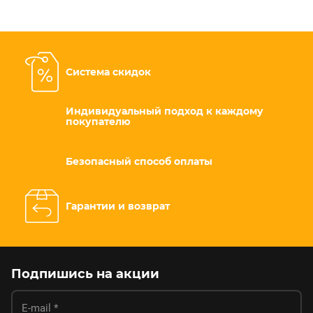
Система скидок
Индивидуальный подход к каждому
покупателю
Безопасный способ оплаты
Гарантии и возврат
Подпишись на акции