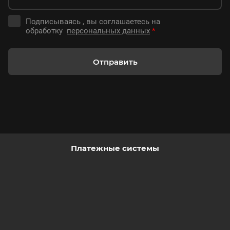
Подписываясь , вы соглашаетесь на
обработку
персональных данных
*
Отправить
Платежные системы