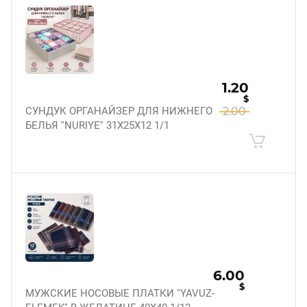
1.20
$
СУНДУК ОРГАНАЙЗЕР ДЛЯ НИЖНЕГО
2.00
БЕЛЬЯ ''NURIYE'' 31X25X12 1/1
6.00
$
МУЖСКИЕ НОСОВЫЕ ПЛАТКИ ''YAVUZ-