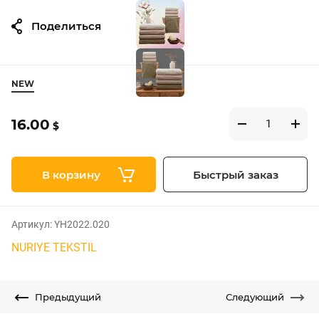
Поделиться
NEW
16.00
$
В корзину
Быстрый заказ
Артикул:
YH2022.020
NURIYE TEKSTIL
Предыдущий
Следующий