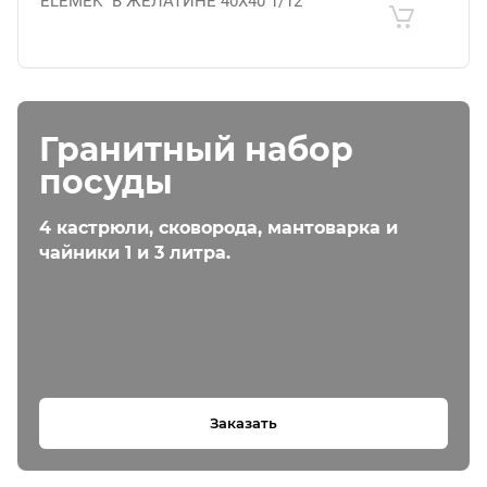
ELEMEK'' В ЖЕЛАТИНЕ 40X40 1/12
Гранитный набор
посуды
4 кастрюли, сковорода, мантоварка и
чайники 1 и 3 литра.
Заказать