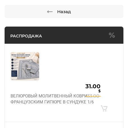
Назад
РАСПРОДАЖА
31.00
$
ВЕЛЮРОВЫЙ МОЛИТВЕННЫЙ КОВРИК С
33.00
ФРАНЦУЗСКИМ ГИПЮРЕ В СУНДУКЕ 1/6