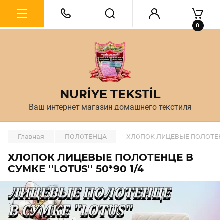
0
NURİYE TEKSTİL
Ваш интернет магазин домашнего текстиля
Главная
ПОЛОТЕНЦА
ХЛОПОК ЛИЦЕВЫЕ ПОЛОТЕНЦЕ 
ХЛОПОК ЛИЦЕВЫЕ ПОЛОТЕНЦЕ В
СУМКЕ ''LOTUS'' 50*90 1/4