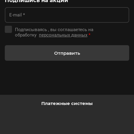
Подпишись на акции
Подписываясь , вы соглашаетесь на
обработку
персональных данных
*
Отправить
Платежные системы