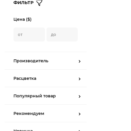
ФИЛЬТР
Цена ($)
Производитель
Расцветка
Популярный товар
Рекомендуем
Новинка