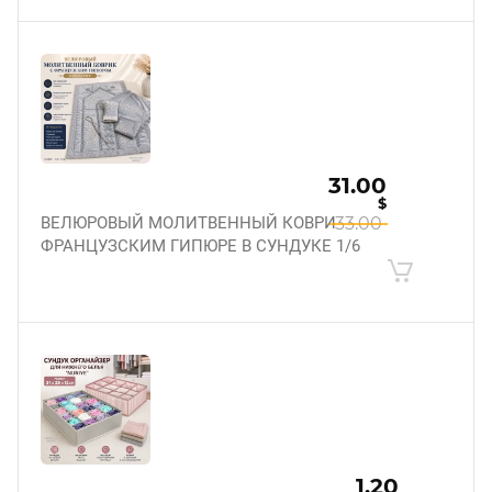
31.00
$
ВЕЛЮРОВЫЙ МОЛИТВЕННЫЙ КОВРИК С
33.00
ФРАНЦУЗСКИМ ГИПЮРЕ В СУНДУКЕ 1/6
1.20