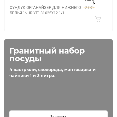
$
СУНДУК ОРГАНАЙЗЕР ДЛЯ НИЖНЕГО
2.00
БЕЛЬЯ ''NURIYE'' 31X25X12 1/1
Гранитный набор
посуды
4 кастрюли, сковорода, мантоварка и
чайники 1 и 3 литра.
Заказать