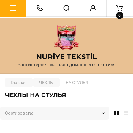
0
NURİYE TEKSTİL
Ваш интернет магазин домашнего текстиля
Главная
ЧЕХЛЫ
НА СТУЛЬЯ
ЧЕХЛЫ НА СТУЛЬЯ
Сортировать: