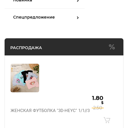
Спецпредложение
РАСПРОДАЖА
1.80
$
2.50
ЖЕНСКАЯ ФУТБОЛКА ''3D-HEYC'' 1/1//3