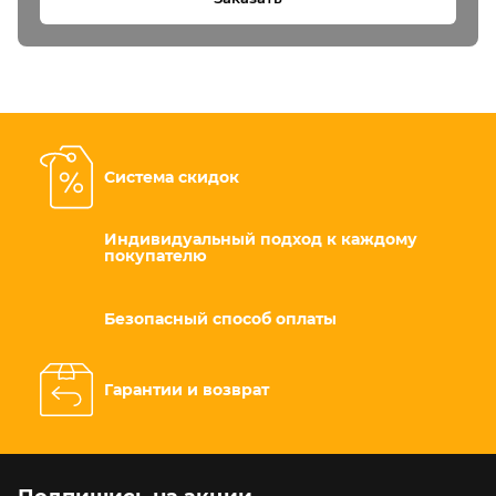
Система скидок
Индивидуальный подход к каждому
покупателю
Безопасный способ оплаты
Гарантии и возврат